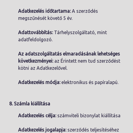
Adatkezelés időtartama:
A szerződés
megszűnését követő 5 év.
Adattovábbítás:
Tárhelyszolgáltató, mint
adatfeldolgozó.
Az adatszolgáltatás elmaradásának lehetséges
következményei:
az Érintett nem tud szerződést
kötni az Adatkezelővel.
Adatkezelés módja:
elektronikus és papíralapú.
8. Számla kiállítása
Adatkezelés célja:
számviteli bizonylat kiállítása
Adatkezelés jogalapja:
szerződés teljesítéséhez